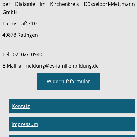
der Diakonie im Kirchenkreis Düsseldorf-Mettmann
GmbH
Turmstraße 10
40878 Ratingen
Tel.:
02102/10940
E-Mail:
anmeldung@ev-familienbildung.de
Widerrufsformular
Kontakt
Impressum