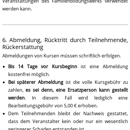
Veranstaltungen des Familienbildungswerks verwendet
werden kann.
6. Abmeldung, Rücktritt durch Teilnehmende,
Rückerstattung
Abmeldungen von Kursen müssen schriftlich erfolgen.
Bis 14 Tage vor Kursbeginn
ist eine Abmeldung
kostenfrei möglich.
Bei späterer Abmeldung
ist die volle Kursgebühr zu
zahlen,
es sei denn, eine Ersatzperson kann gestellt
werden
. In diesem Fall wird lediglich eine
Bearbeitungsgebühr von 5,00 € erhoben.
Dem Teilnehmenden bleibt der Nachweis gestattet,
dass dem Veranstalter kein oder nur ein wesentlich
geringerer Schaden entstanden ist.