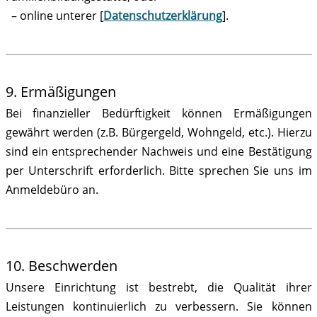
– online unterer [
Datenschutzerklärung
].
9. Ermäßigungen
Bei finanzieller Bedürftigkeit können Ermäßigungen
gewährt werden (z.B. Bürgergeld, Wohngeld, etc.). Hierzu
sind ein entsprechender Nachweis und eine Bestätigung
per Unterschrift erforderlich. Bitte sprechen Sie uns im
Anmeldebüro an.
10. Beschwerden
Unsere Einrichtung ist bestrebt, die Qualität ihrer
Leistungen kontinuierlich zu verbessern. Sie können