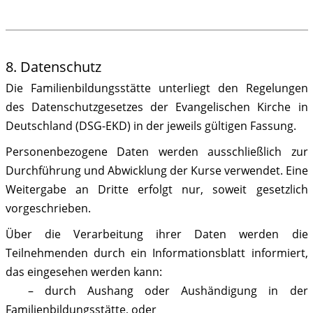
8. Datenschutz
Die Familienbildungsstätte unterliegt den Regelungen
des Datenschutzgesetzes der Evangelischen Kirche in
Deutschland (DSG-EKD) in der jeweils gültigen Fassung.
Personenbezogene Daten werden ausschließlich zur
Durchführung und Abwicklung der Kurse verwendet. Eine
Weitergabe an Dritte erfolgt nur, soweit gesetzlich
vorgeschrieben.
Über die Verarbeitung ihrer Daten werden die
Teilnehmenden durch ein Informationsblatt informiert,
das eingesehen werden kann:
– durch Aushang oder Aushändigung in der
Familienbildungsstätte, oder