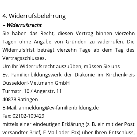
4. Widerrufsbelehrung
– Widerrufsrecht
Sie haben das Recht, diesen Vertrag binnen vierzehn
Tagen ohne Angabe von Gründen zu widerrufen. Die
Widerrufsfrist beträgt vierzehn Tage ab dem Tag des
Vertragsschlusses.
Um Ihr Widerrufsrecht auszuüben, müssen Sie uns
Ev. Familienbildungswerk der Diakonie im Kirchenkreis
Düsseldorf-Mettmann GmbH
Turmstr. 10 / Angerstr. 11
40878 Ratingen
E-Mail: anmeldung@ev-familienbildung.de
Fax: 02102-109429
mittels einer eindeutigen Erklärung (z. B. ein mit der Post
versandter Brief, E-Mail oder Fax) über Ihren Entschluss,