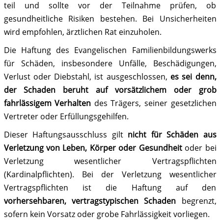
teil und sollte vor der Teilnahme prüfen, ob
gesundheitliche Risiken bestehen. Bei Unsicherheiten
wird empfohlen, ärztlichen Rat einzuholen.
Die Haftung des Evangelischen Familienbildungswerks
für Schäden, insbesondere Unfälle, Beschädigungen,
Verlust oder Diebstahl, ist ausgeschlossen,
es sei denn,
der Schaden beruht auf vorsätzlichem oder grob
fahrlässigem Verhalten
des Trägers, seiner gesetzlichen
Vertreter oder Erfüllungsgehilfen.
Dieser Haftungsausschluss gilt
nicht für Schäden aus
Verletzung von Leben, Körper oder Gesundheit
oder bei
Verletzung wesentlicher Vertragspflichten
(Kardinalpflichten). Bei der Verletzung wesentlicher
Vertragspflichten ist die Haftung auf den
vorhersehbaren, vertragstypischen Schaden
begrenzt,
sofern kein Vorsatz oder grobe Fahrlässigkeit vorliegen.