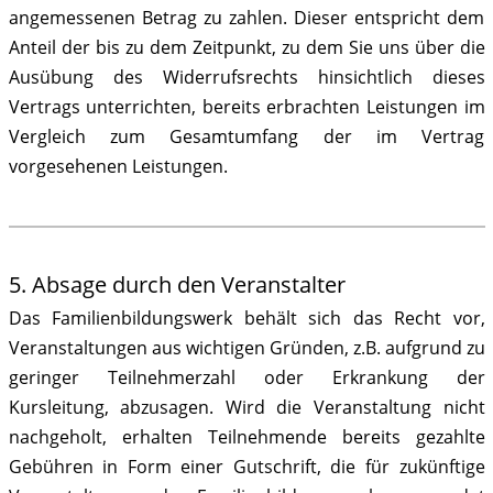
angemessenen Betrag zu zahlen. Dieser entspricht dem
Anteil der bis zu dem Zeitpunkt, zu dem Sie uns über die
Ausübung des Widerrufsrechts hinsichtlich dieses
Vertrags unterrichten, bereits erbrachten Leistungen im
Vergleich zum Gesamtumfang der im Vertrag
vorgesehenen Leistungen.
5. Absage durch den Veranstalter
Das Familienbildungswerk behält sich das Recht vor,
Veranstaltungen aus wichtigen Gründen, z.B. aufgrund zu
geringer Teilnehmerzahl oder Erkrankung der
Kursleitung, abzusagen. Wird die Veranstaltung nicht
nachgeholt, erhalten Teilnehmende bereits gezahlte
Gebühren in Form einer Gutschrift, die für zukünftige