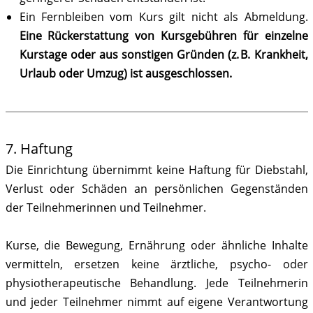
Ein Fernbleiben vom Kurs gilt nicht als Abmeldung.
Eine Rückerstattung von Kursgebühren für einzelne
Kurstage oder aus sonstigen Gründen (z. B. Krankheit,
Urlaub oder Umzug) ist ausgeschlossen.
7. Haftung
Die Einrichtung übernimmt keine Haftung für Diebstahl,
Verlust oder Schäden an persönlichen Gegenständen
der Teilnehmerinnen und Teilnehmer.
Kurse, die Bewegung, Ernährung oder ähnliche Inhalte
vermitteln, ersetzen keine ärztliche, psycho- oder
physiotherapeutische Behandlung. Jede Teilnehmerin
und jeder Teilnehmer nimmt auf eigene Verantwortung