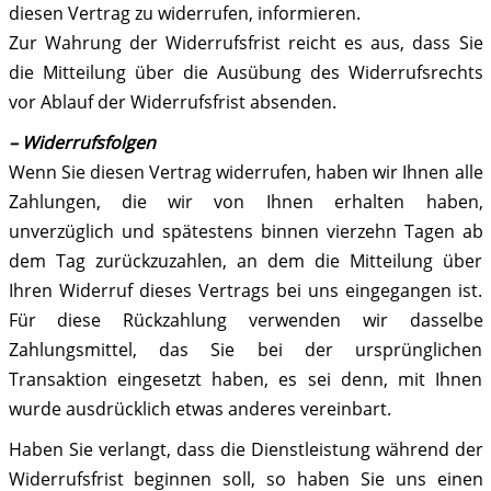
diesen Vertrag zu widerrufen, informieren.
Zur Wahrung der Widerrufsfrist reicht es aus, dass Sie
die Mitteilung über die Ausübung des Widerrufsrechts
vor Ablauf der Widerrufsfrist absenden.
– Widerrufs
folgen
Wenn Sie diesen Vertrag widerrufen, haben wir Ihnen alle
Zahlungen, die wir von Ihnen erhalten haben,
unverzüglich und spätestens binnen vierzehn Tagen ab
dem Tag zurückzuzahlen, an dem die Mitteilung über
Ihren Widerruf dieses Vertrags bei uns eingegangen ist.
Für diese Rückzahlung verwenden wir dasselbe
Zahlungsmittel, das Sie bei der ursprünglichen
Transaktion eingesetzt haben, es sei denn, mit Ihnen
wurde ausdrücklich etwas anderes vereinbart.
Haben Sie verlangt, dass die Dienstleistung während der
Widerrufsfrist beginnen soll, so haben Sie uns einen