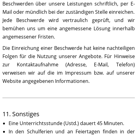
Beschwerden über unsere Leistungen schriftlich, per E-
Mail oder mündlich bei der zuständigen Stelle einreichen.
Jede Beschwerde wird vertraulich geprüft, und wir
bemühen uns um eine angemessene Lösung innerhalb
angemessener Fristen.
Die Einreichung einer Beschwerde hat keine nachteiligen
Folgen für die Nutzung unserer Angebote. Für Hinweise
zur Kontaktaufnahme (Adresse, E-Mail, Telefon)
verweisen wir auf die im Impressum bzw. auf unserer
Website angegebenen Informationen.
11. Sonstiges
Eine Unterrichtsstunde (Ustd.) dauert 45 Minuten.
In den Schulferien und an Feiertagen finden in der