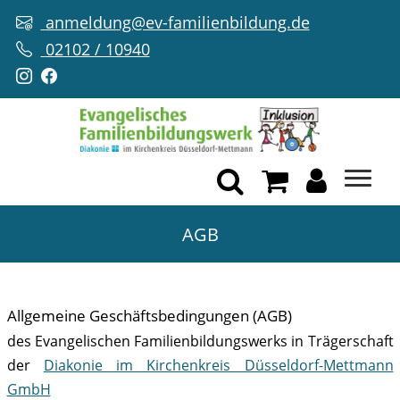
anmeldung@ev-familienbildung.de
02102 / 10940
AGB
Allgemeine Geschäftsbedingungen (AGB)
des Evangelischen Familienbildungswerks in Trägerschaft
der
Diakonie im Kirchenkreis Düsseldorf-Mettmann
GmbH