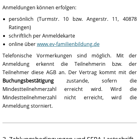
Anmeldungen können erfolgen:
persönlich (Turmstr. 10 bzw. Angerstr. 11, 40878
Ratingen)
schriftlich per Anmeldekarte
online über
www.ev-familienbildung.de
Telefonische Vormerkungen sind möglich. Mit der
Anmeldung erkennt die Teilnehmerin bzw. der
Teilnehmer diese AGB an. Der Vertrag kommt mit der
Buchungsbestätigung
zustande, sofern die
Mindestteilnehmerzahl erreicht wird. Wird die
Mindestteilnehmerzahl nicht erreicht, wird die
Anmeldung storniert.