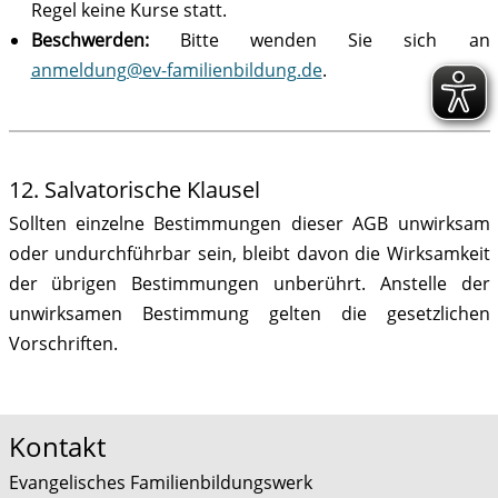
Regel keine Kurse statt.
Beschwerden:
Bitte wenden Sie sich an
anmeldung@ev-familienbildung.de
.
12. Salvatorische Klausel
Sollten einzelne Bestimmungen dieser AGB unwirksam
oder undurchführbar sein, bleibt davon die Wirksamkeit
der übrigen Bestimmungen unberührt. Anstelle der
unwirksamen Bestimmung gelten die gesetzlichen
Vorschriften.
Kontakt
Evangelisches Familienbildungswerk