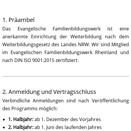
1. Präambel
Das Evangelische Familienbildungswerk ist eine
anerkannte Einrichtung der Weiterbildung nach dem
Weiterbildungsgesetz des Landes NRW. Wir sind Mitglied
im Evangelischen Familienbildungswerk Rheinland und
nach DIN ISO 9001:2015 zertifiziert.
2. Anmeldung und Vertragsschluss
Verbindliche Anmeldungen sind nach Veröffentlichung
des Programms möglich:
1. Halbjahr:
ab 1. Dezember des Vorjahres
2. Halbjahr:
ab 1. Juni des laufenden Jahres