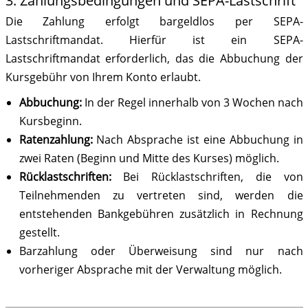
3. Zahlungsbedingungen und SEPA-Lastschrift
Die Zahlung erfolgt bargeldlos per SEPA-
Lastschriftmandat. Hierfür ist ein SEPA-
Lastschriftmandat erforderlich, das die Abbuchung der
Kursgebühr von Ihrem Konto erlaubt.
Abbuchung:
In der Regel innerhalb von 3 Wochen nach
Kursbeginn.
Ratenzahlung:
Nach Absprache ist eine Abbuchung in
zwei Raten (Beginn und Mitte des Kurses) möglich.
Rücklastschriften:
Bei Rücklastschriften, die von
Teilnehmenden zu vertreten sind, werden die
entstehenden Bankgebühren zusätzlich in Rechnung
gestellt.
Barzahlung oder Überweisung sind nur nach
vorheriger Absprache mit der Verwaltung möglich.