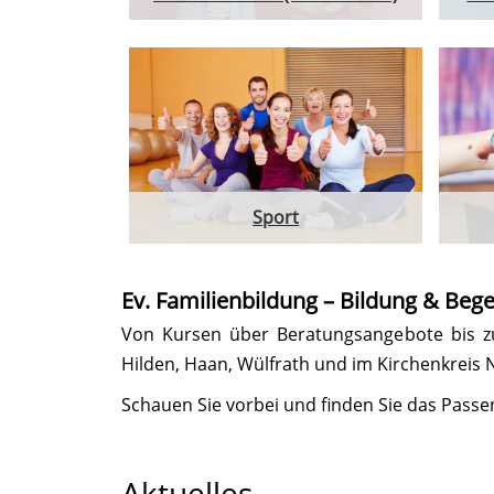
Sport
Ev. Familienbildung – Bildung & Bege
Von Kursen über Beratungsangebote bis zu
Hilden, Haan, Wülfrath und im Kirchenkreis 
Schauen Sie vorbei und finden Sie das Passen
Aktuelles