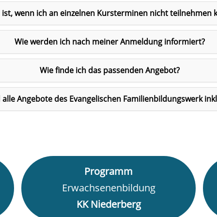
ist, wenn ich an einzelnen Kursterminen nicht teilnehmen 
Wie werden ich nach meiner Anmeldung informiert?
Wie finde ich das passenden Angebot?
 alle Angebote des Evangelischen Familienbildungswerk inkl
Programm
Erwachsenenbildung
KK Niederberg