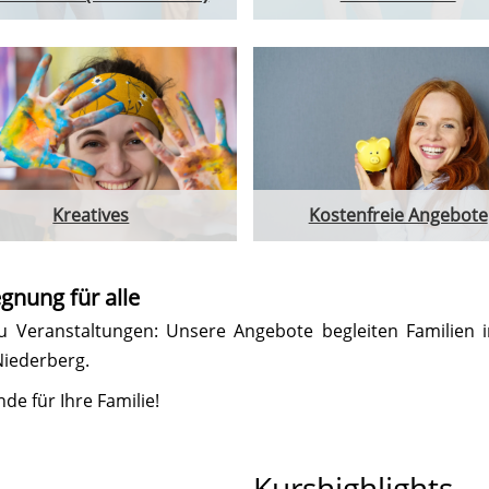
Kreatives
Kostenfreie Angebote
gnung für alle
 Veranstaltungen: Unsere Angebote begleiten Familien in
Niederberg.
de für Ihre Familie!
Kurshighlights