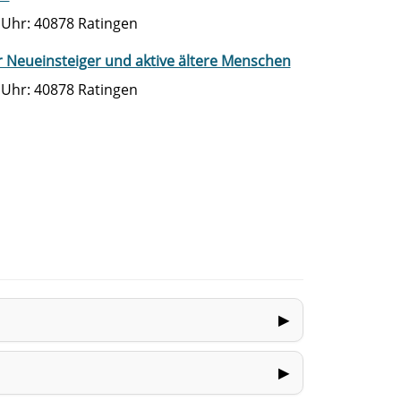
5 Uhr: 40878 Ratingen
 Neueinsteiger und aktive ältere Menschen
0 Uhr: 40878 Ratingen