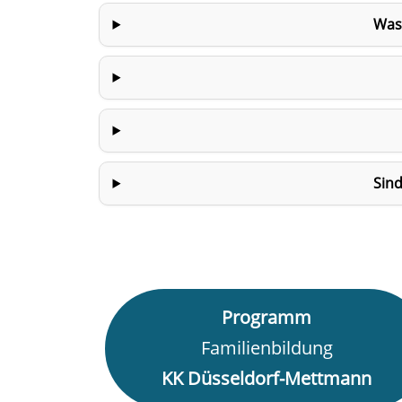
Was 
Sind
Programm
Familienbildung
KK Düsseldorf-Mettmann