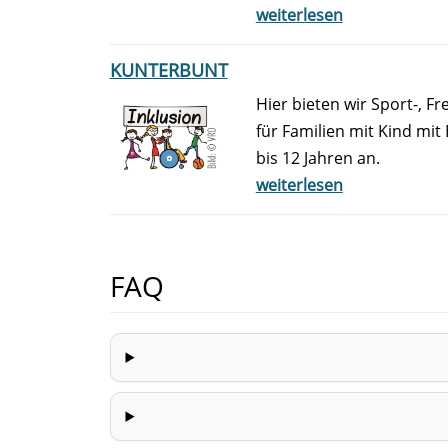
weiterlesen
KUNTERBUNT
Hier bieten wir Sport-, F
für Familien mit Kind mit
bis 12 Jahren an.
weiterlesen
FAQ