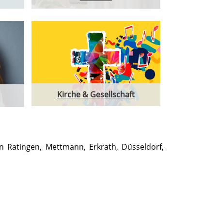
Kirche & Gesellschaft
 Ratingen, Mettmann, Erkrath, Düsseldorf,