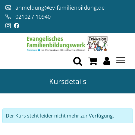
anmeldung@ev-familienbildung.de
02102 / 10940
Kursdetails
Der Kurs steht leider nicht mehr zur Verfügung.