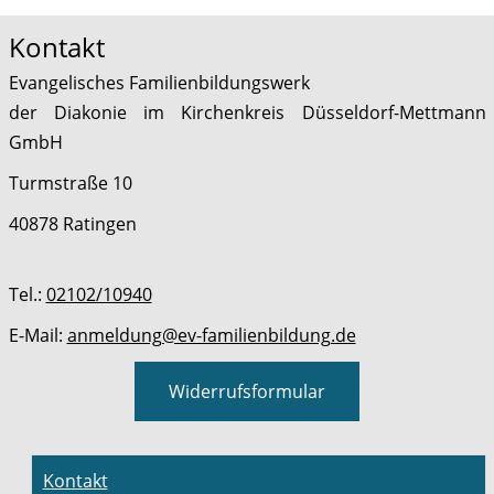
Kontakt
Evangelisches Familienbildungswerk
der Diakonie im Kirchenkreis Düsseldorf-Mettmann
GmbH
Turmstraße 10
40878 Ratingen
Tel.:
02102/10940
E-Mail:
anmeldung@ev-familienbildung.de
Widerrufsformular
Kontakt