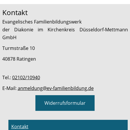
Kontakt
Evangelisches Familienbildungswerk
der Diakonie im Kirchenkreis Düsseldorf-Mettmann
GmbH
Turmstraße 10
40878 Ratingen
Tel.:
02102/10940
E-Mail:
anmeldung@ev-familienbildung.de
Widerrufsformular
Kontakt