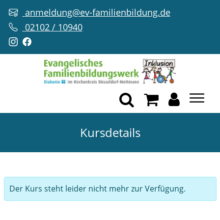
anmeldung@ev-familienbildung.de
02102 / 10940
Kursdetails
Der Kurs steht leider nicht mehr zur Verfügung.