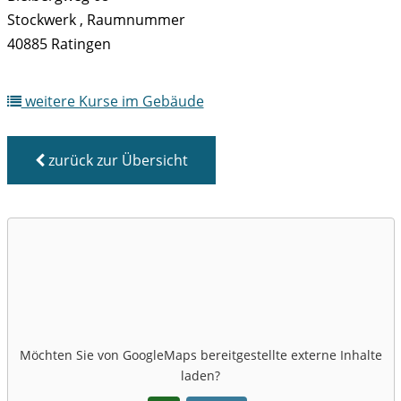
Stockwerk , Raumnummer
40885 Ratingen
weitere Kurse im Gebäude
zurück zur Übersicht
Möchten Sie von
GoogleMaps
bereitgestellte externe Inhalte
laden?