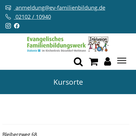
anmeldung@ev-familienbildung.de
02102 / 10940
Kursorte
Bleibergweg 68