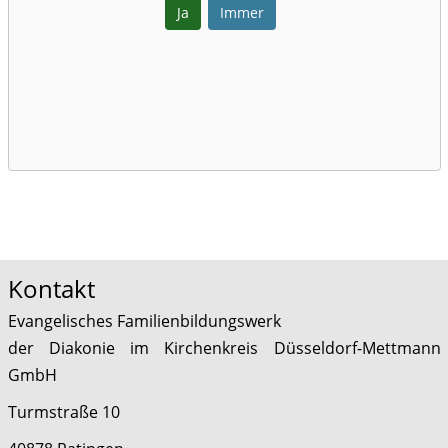
Ja
Immer
Kontakt
Evangelisches Familienbildungswerk
der Diakonie im Kirchenkreis Düsseldorf-Mettmann
GmbH
Turmstraße 10