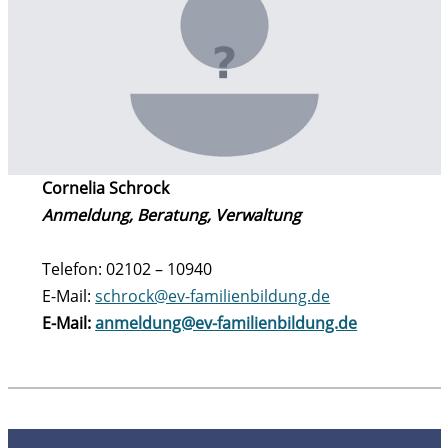
Cornelia Schrock
Anmeldung, Beratung, Verwaltung
Telefon: 02102 – 10940
E-Mail:
schrock@ev-familienbildung.de
E-Mail:
anmeldung@ev-familienbildung.de