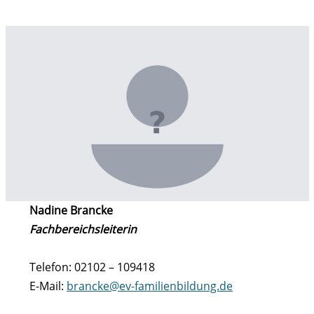
Nadine Brancke
Fachbereichsleiterin
Telefon: 02102 – 109418
E-Mail:
brancke@ev-familienbildung.de