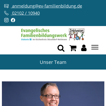
anmeldung@ev-familienbildung.de
02102 / 10940
Unser Team