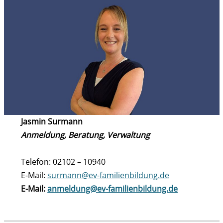
Jasmin Surmann
Anmeldung, Beratung, Verwaltung
Telefon: 02102 – 10940
E-Mail:
surmann@ev-familienbildung.de
E-Mail:
anmeldung@ev-familienbildung.de