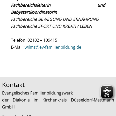
Fachbereichsleiterin und
Babystartkoordinatorin
Fachbereiche BEWEGUNG UND ERNÄHRUNG
Fachbereiche SPORT UND KREATIV LEBEN
Telefon: 02102 – 109415
E-Mail:
wilms@ev-familienbildung.de
Kontakt
Evangelisches Familienbildungswerk
der Diakonie im Kirchenkreis Düsseldorf-Mettmann
GmbH