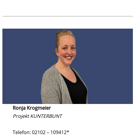
Ronja Krogmeier
Projekt KUNTERBUNT
Telefon: 02102 – 109412*