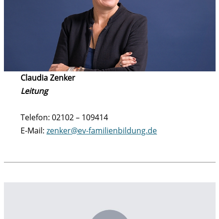
Claudia Zenker
Leitung
Telefon: 02102 – 109414
E-Mail:
zenker@ev-familienbildung.de