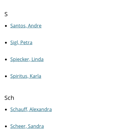
S
Santos, Andre
Sigl, Petra
Spiecker, Linda
Spiritus, Karla
Sch
Schauff, Alexandra
Scheer, Sandra