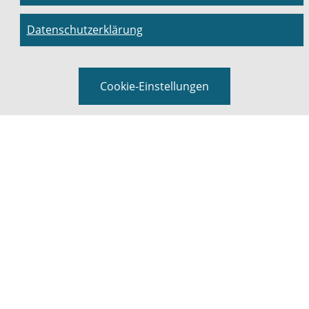
Datenschutzerklärung
Cookie-Einstellungen