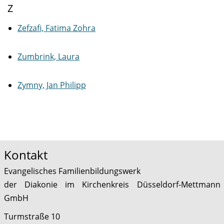
Z
Zefzafi, Fatima Zohra
Zumbrink, Laura
Zymny, Jan Philipp
Kontakt
Evangelisches Familienbildungswerk
der Diakonie im Kirchenkreis Düsseldorf-Mettmann
GmbH
Turmstraße 10