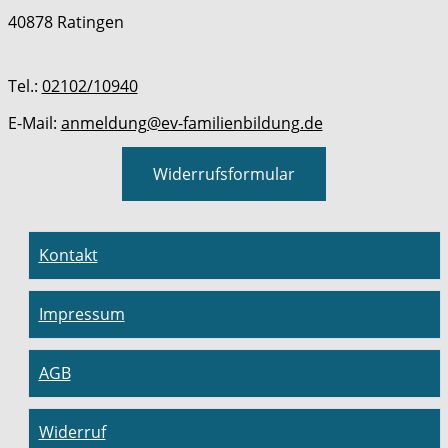
40878 Ratingen
Tel.:
02102/10940
E-Mail:
anmeldung@ev-familienbildung.de
Widerrufsformular
Kontakt
Impressum
AGB
Widerruf