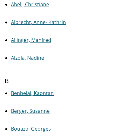
Abel , Christiane
Albrecht, Anne- Kathrin
Allinger, Manfred
Alzola, Nadine
B
Benbelal, Kaontan
Berger, Susanne
Bouazo, Georges