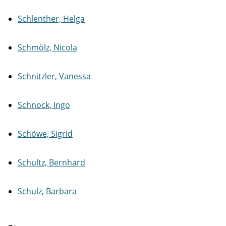
Schlenther, Helga
Schmölz, Nicola
Schnitzler, Vanessa
Schnock, Ingo
Schöwe, Sigrid
Schultz, Bernhard
Schulz, Barbara