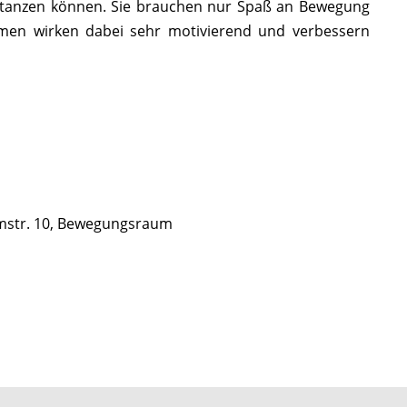
 tanzen können. Sie brauchen nur Spaß an Bewegung
hmen wirken dabei sehr motivierend und verbessern
mstr. 10, Bewegungsraum