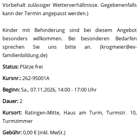
Vorbehalt zulässiger Wetterverhältnisse. Gegebenenfalls
kann der Termin angepasst werden.)
Kinder mit Behinderung sind bei diesem Angebot
besonders willkommen. Bei besonderen Bedarfen
sprechen Sie uns bitte an. (krogmeier@ev-
familienbildung.de)
Status:
Plätze frei
Kursnr.:
262-95001A
Beginn:
Sa.
, 07.11.2026, 14:00 - 17:00 Uhr
Dauer:
2
Kursort:
Ratingen-Mitte, Haus am Turm, Turmstr. 10,
Turmzimmer
Gebühr:
0,00 € (inkl. MwSt.)