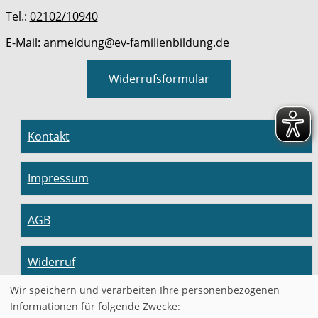
Tel.:
02102/10940
E-Mail:
anmeldung@ev-familienbildung.de
Widerrufsformular
Kontakt
Impressum
AGB
Widerruf
Wir speichern und verarbeiten Ihre personenbezogenen
Datenschutzerklärung
Informationen für folgende Zwecke: