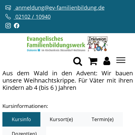
anmeldung@ev-familienbildung.de
02102 / 10940
Aus dem Wald in den Advent: Wir bauen
unsere Weihnachtskrippe. Für Väter mit ihren
Kindern ab 4 (bis 6 ) Jahren
Kursinformationen:
Kursinfo
Kursort(e)
Termin(e)
Dozent(en)