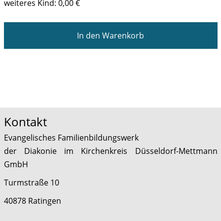
weiteres Kind: 0,00 €
In den Warenkorb
Kontakt
Evangelisches Familienbildungswerk
der Diakonie im Kirchenkreis Düsseldorf-Mettmann
GmbH
Turmstraße 10
40878 Ratingen