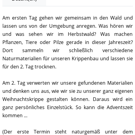
Am ersten Tag gehen wir gemeinsam in den Wald und
lassen uns von der Umgebung anregen. Was hören wir
und was sehen wir im Herbstwald? Was machen
Pflanzen, Tiere oder Pilze gerade in dieser Jahreszeit?
Dort sammeln wir schließlich verschiedene
Naturmaterialien für unseren Krippenbau und lassen sie
für den 2. Tag trocknen.
Am 2. Tag verwerten wir unsere gefundenen Materialien
und denken uns aus, wie wir sie zu unserer ganz eigenen
Weihnachtskrippe gestalten können. Daraus wird ein
ganz persönliches Einzelstück. So kann die Adventszeit
kommen ...
(Der erste Termin steht naturgemäß unter dem