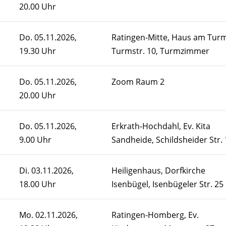
20.00 Uhr
Do.
05.11.2026,
Ratingen-Mitte, Haus am Turm
19.30 Uhr
Turmstr. 10, Turmzimmer
Do.
05.11.2026,
Zoom Raum 2
20.00 Uhr
Do.
05.11.2026,
Erkrath-Hochdahl, Ev. Kita
9.00 Uhr
Sandheide, Schildsheider Str.
Di.
03.11.2026,
Heiligenhaus, Dorfkirche
18.00 Uhr
Isenbügel, Isenbügeler Str. 25
Mo.
02.11.2026,
Ratingen-Homberg, Ev.