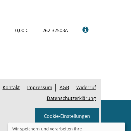
0,00 €
262-32503A
Kontakt
Impressum
AGB
Widerruf
Datenschutzerklärung
Cookie-Einstellungen
Wir speichern und verarbeiten Ihre