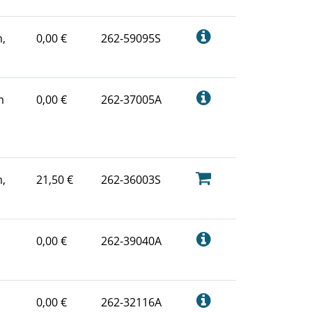
,
0,00 €
262-59095S
m
0,00 €
262-37005A
,
21,50 €
262-36003S
0,00 €
262-39040A
0,00 €
262-32116A