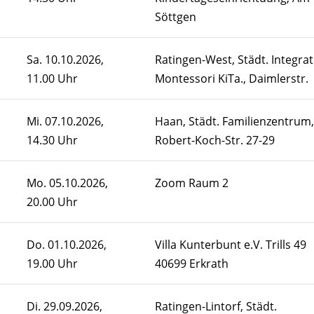
Söttgen
Sa.
10.10.2026,
Ratingen-West, Städt. Integrat
11.00 Uhr
Montessori KiTa., Daimlerstr.
Mi.
07.10.2026,
Haan, Städt. Familienzentrum,
14.30 Uhr
Robert-Koch-Str. 27-29
Mo.
05.10.2026,
Zoom Raum 2
20.00 Uhr
Do.
01.10.2026,
Villa Kunterbunt e.V. Trills 49
19.00 Uhr
40699 Erkrath
Di.
29.09.2026,
Ratingen-Lintorf, Städt.