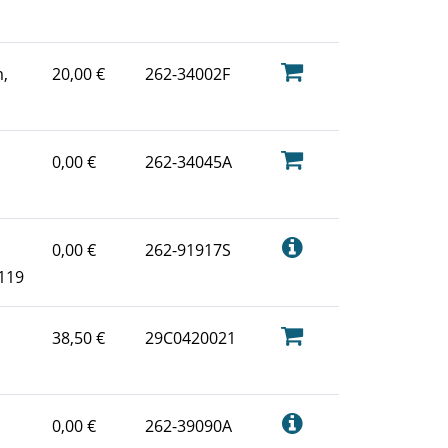
,
20,00 €
262-34002F
0,00 €
262-34045A
0,00 €
262-91917S
 119
38,50 €
29C0420021
0,00 €
262-39090A