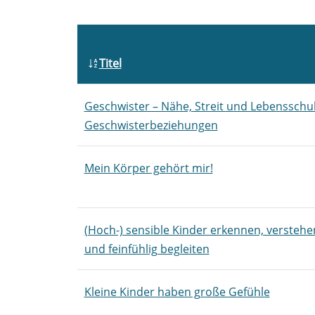
Titel
Geschwister – Nähe, Streit und Lebensschu
Geschwisterbeziehungen
Mein Körper gehört mir!
(Hoch-) sensible Kinder erkennen, verstehe
und feinfühlig begleiten
Kleine Kinder haben große Gefühle