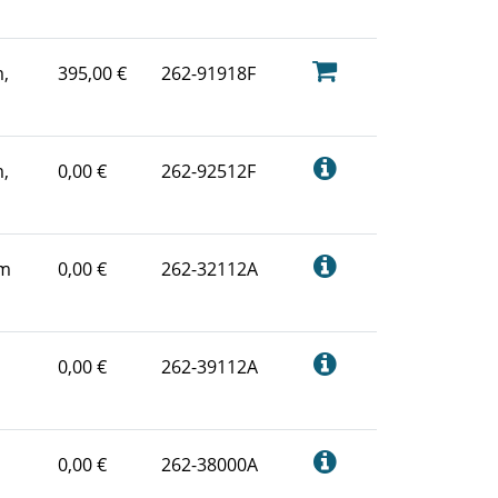
,
395,00 €
262-91918F
,
0,00 €
262-92512F
um
0,00 €
262-32112A
0,00 €
262-39112A
0,00 €
262-38000A