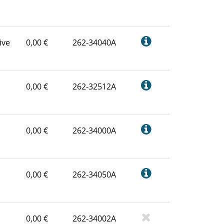
ive
0,00 €
262-34040A
0,00 €
262-32512A
0,00 €
262-34000A
0,00 €
262-34050A
0,00 €
262-34002A