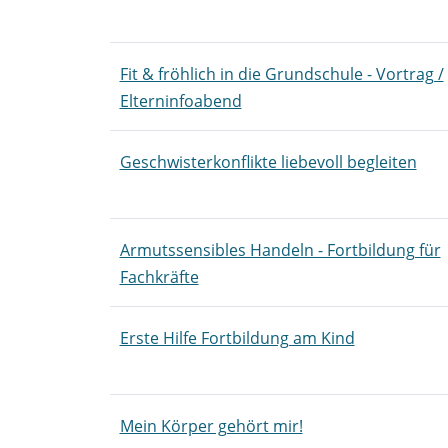
Fit & fröhlich in die Grundschule - Vortrag /
Elterninfoabend
Geschwisterkonflikte liebevoll begleiten
Armutssensibles Handeln - Fortbildung für
Fachkräfte
Erste Hilfe Fortbildung am Kind
Mein Körper gehört mir!