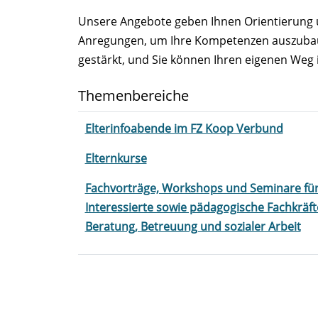
Unsere Angebote geben Ihnen Orientierung 
Anregungen, um Ihre Kompetenzen auszubauen
gestärkt, und Sie können Ihren eigenen We
Themenbereiche
Elterinfoabende im FZ Koop Verbund
Elternkurse
Fachvorträge, Workshops und Seminare fü
Interessierte sowie pädagogische Fachkräft
Beratung, Betreuung und sozialer Arbeit