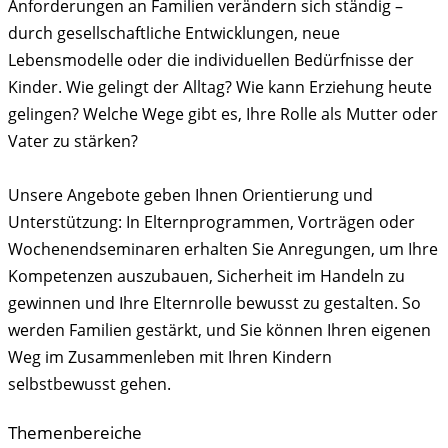
Anforderungen an Familien verändern sich ständig –
durch gesellschaftliche Entwicklungen, neue
Lebensmodelle oder die individuellen Bedürfnisse der
Kinder. Wie gelingt der Alltag? Wie kann Erziehung heute
gelingen? Welche Wege gibt es, Ihre Rolle als Mutter oder
Vater zu stärken?
Unsere Angebote geben Ihnen Orientierung und
Unterstützung: In Elternprogrammen, Vorträgen oder
Wochenendseminaren erhalten Sie Anregungen, um Ihre
Kompetenzen auszubauen, Sicherheit im Handeln zu
gewinnen und Ihre Elternrolle bewusst zu gestalten. So
werden Familien gestärkt, und Sie können Ihren eigenen
Weg im Zusammenleben mit Ihren Kindern
selbstbewusst gehen.
Themenbereiche