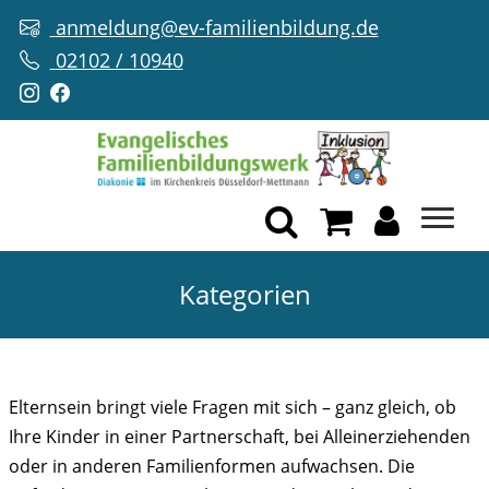
anmeldung@ev-familienbildung.de
02102 / 10940
Kategorien
ELTERN STÄRKEN
Elternsein bringt viele Fragen mit sich – ganz gleich, ob
Ihre Kinder in einer Partnerschaft, bei Alleinerziehenden
oder in anderen Familienformen aufwachsen. Die