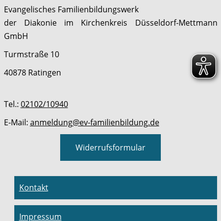
Evangelisches Familienbildungswerk
der Diakonie im Kirchenkreis Düsseldorf-Mettmann
GmbH
Turmstraße 10
40878 Ratingen
Tel.:
02102/10940
E-Mail:
anmeldung@ev-familienbildung.de
Widerrufsformular
Kontakt
Impressum