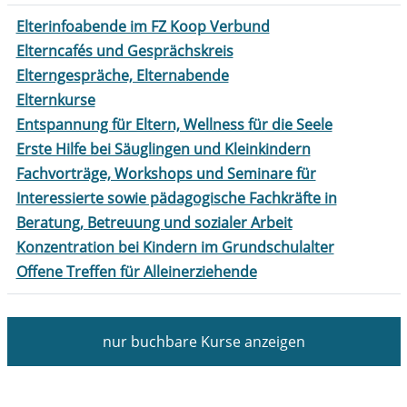
Elterinfoabende im FZ Koop Verbund
Elterncafés und Gesprächskreis
Elterngespräche, Elternabende
Elternkurse
Entspannung für Eltern, Wellness für die Seele
Erste Hilfe bei Säuglingen und Kleinkindern
Fachvorträge, Workshops und Seminare für
Interessierte sowie pädagogische Fachkräfte in
Beratung, Betreuung und sozialer Arbeit
Konzentration bei Kindern im Grundschulalter
Offene Treffen für Alleinerziehende
nur buchbare
Kurse anzeigen