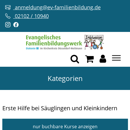
anmeldung@ev-familienbildung.de
02102 / 10940
Kategorien
Erste Hilfe bei Säuglingen und Kleinkindern
nur buchbare
Kurse anzeigen