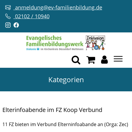
anmeldung@ev-familienbildung.de
02102 / 10940
Kategorien
Elterinfoabende im FZ Koop Verbund
11 FZ bieten im Verbund Elterninfoabande an (Orga: Zec)