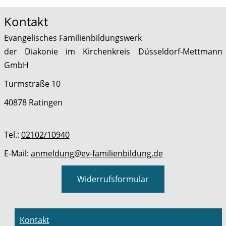
Kontakt
Evangelisches Familienbildungswerk
der Diakonie im Kirchenkreis Düsseldorf-Mettmann
GmbH
Turmstraße 10
40878 Ratingen
Tel.:
02102/10940
E-Mail:
anmeldung@ev-familienbildung.de
Widerrufsformular
Kontakt