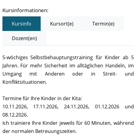
Kursinformationen:
Kursinfo
Kursort(e)
Termin(e)
Dozent(en)
5-wöchiges Selbstbehauptungstraining für Kinder ab 5
Jahren. Für mehr Sicherheit im alltäglichen Handeln, im
Umgang mit Anderen oder in Streit- und
Konfliktsituationen.
Termine für Ihre Kinder in der Kita:
10.11.2026, 17.11.2026, 24.11.2026, 01.12.2026 und
08.12.2026.
Ich trainiere Ihre Kinder jeweils für 60 Minuten, während
der normalen Betreuungszeiten.