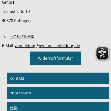
GmbH
Turmstraße 10
40878 Ratingen
Tel.:
02102/10940
E-Mail:
anmeldung@ev-familienbildung.de
Widerrufsformular
Kontakt
Impressum
AGB