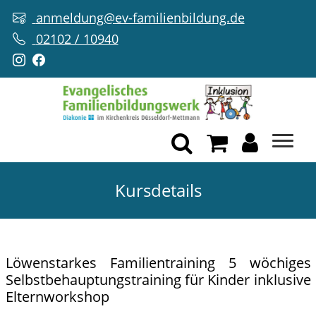
anmeldung@ev-familienbildung.de
02102 / 10940
Kursdetails
Löwenstarkes Familientraining 5 wöchiges
Selbstbehauptungstraining für Kinder inklusive
Elternworkshop