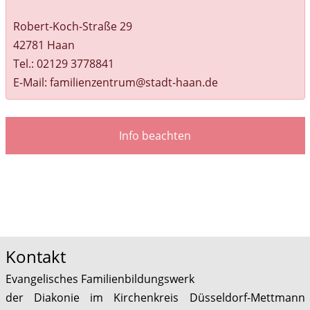
Robert-Koch-Straße 29
42781 Haan
Tel.: 02129 3778841
E-Mail: familienzentrum@stadt-haan.de
Info beachten
Kontakt
Evangelisches Familienbildungswerk
der Diakonie im Kirchenkreis Düsseldorf-Mettmann