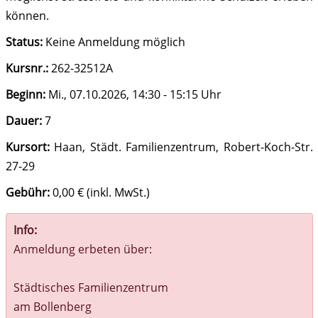
können.
Status:
Keine Anmeldung möglich
Kursnr.:
262-32512A
Beginn:
Mi.
, 07.10.2026, 14:30 - 15:15 Uhr
Dauer:
7
Kursort:
Haan, Städt. Familienzentrum, Robert-Koch-Str.
27-29
Gebühr:
0,00 € (inkl. MwSt.)
Info:
Anmeldung erbeten über:
Städtisches Familienzentrum
am Bollenberg