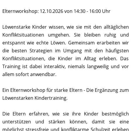
Elternworkshop: 12.10.2026 von 14:30 - 16:00 Uhr
Löwenstarke Kinder wissen, wie sie mit den alltäglichen
Konfliktsituationen umgehen. Sie bleiben ruhig und
entspannt wie echte Löwen. Gemeinsam erarbeiten wir
die besten Strategien im Umgang mit den häufigsten
Konfliktsituationen, die Kinder im Alltag erleben. Das
Training ist dabei interaktiv, niemals langweilig und vor
allem sofort anwendbar.
Ein Elternworkshop für starke Eltern - Die Ergänzung zum
Löwenstarken Kindertraining.
Die Eltern erfahren, wie sie ihre Kinder bestmöglich
unterstützen und stärken können, damit sie eine
möglichst stressfreie und konfliktarme Schulzeit erleben