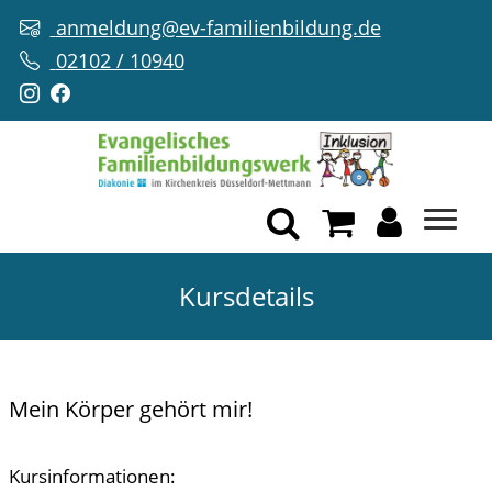
anmeldung@ev-familienbildung.de
02102 / 10940
Kursdetails
Mein Körper gehört mir!
Kursinformationen: