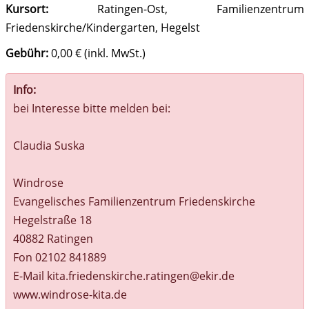
Kursort:
Ratingen-Ost, Familienzentrum
Friedenskirche/Kindergarten, Hegelst
Gebühr:
0,00 € (inkl. MwSt.)
Info:
bei Interesse bitte melden bei:
Claudia Suska
Windrose
Evangelisches Familienzentrum Friedenskirche
Hegelstraße 18
40882 Ratingen
Fon 02102 841889
E-Mail kita.friedenskirche.ratingen@ekir.de
www.windrose-kita.de