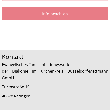
Info beachten
Kontakt
Evangelisches Familienbildungswerk
der Diakonie im Kirchenkreis Düsseldorf-Mettmann
GmbH
Turmstraße 10
40878 Ratingen