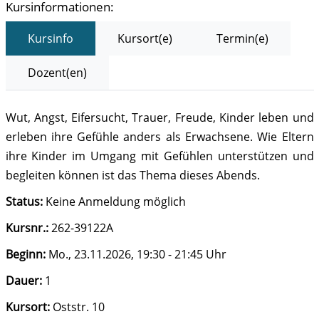
Kursinformationen:
Kursinfo
Kursort(e)
Termin(e)
Dozent(en)
Wut, Angst, Eifersucht, Trauer, Freude, Kinder leben und
erleben ihre Gefühle anders als Erwachsene. Wie Eltern
ihre Kinder im Umgang mit Gefühlen unterstützen und
begleiten können ist das Thema dieses Abends.
Status:
Keine Anmeldung möglich
Kursnr.:
262-39122A
Beginn:
Mo.
, 23.11.2026, 19:30 - 21:45 Uhr
Dauer:
1
Kursort:
Oststr. 10