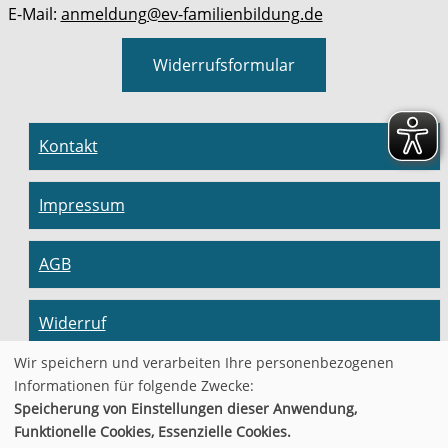
E-Mail:
anmeldung@ev-familienbildung.de
Widerrufsformular
Kontakt
Impressum
AGB
Widerruf
Wir speichern und verarbeiten Ihre personenbezogenen
Datenschutzerklärung
Informationen für folgende Zwecke:
Speicherung von Einstellungen dieser Anwendung,
Funktionelle Cookies, Essenzielle Cookies.