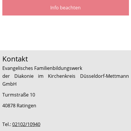
Info beachten
Kontakt
Evangelisches Familienbildungswerk
der Diakonie im Kirchenkreis Düsseldorf-Mettmann
GmbH
Turmstraße 10
40878 Ratingen
Tel.:
02102/10940