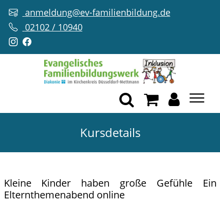
anmeldung@ev-familienbildung.de
02102 / 10940
Kursdetails
Kleine Kinder haben große Gefühle Ein
Elternthemenabend online