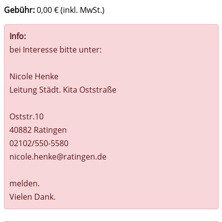
Gebühr:
0,00 € (inkl. MwSt.)
Info:
bei Interesse bitte unter:
Nicole Henke
Leitung Städt. Kita Oststraße
Oststr.10
40882 Ratingen
02102/550-5580
nicole.henke@ratingen.de
melden.
Vielen Dank.