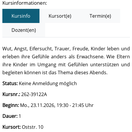
Kursinformationen:
Kursinfo
Kursort(e)
Termin(e)
Dozent(en)
Wut, Angst, Eifersucht, Trauer, Freude, Kinder leben und
erleben ihre Gefühle anders als Erwachsene. Wie Eltern
ihre Kinder im Umgang mit Gefühlen unterstützen und
begleiten können ist das Thema dieses Abends.
Status:
Keine Anmeldung möglich
Kursnr.:
262-39122A
Beginn:
Mo.
, 23.11.2026, 19:30 - 21:45 Uhr
Dauer:
1
Kursort:
Oststr. 10