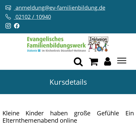
anmeldung@ev-familienbildung.de
02102 / 10940
Kursdetails
Kleine Kinder haben große Gefühle Ein
Elternthemenabend online