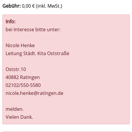
Gebühr:
0,00 € (inkl. MwSt.)
Info:
bei Interesse bitte unter:
Nicole Henke
Leitung Städt. Kita Oststraße
Oststr.10
40882 Ratingen
02102/550-5580
nicole.henke@ratingen.de
melden.
Vielen Dank.