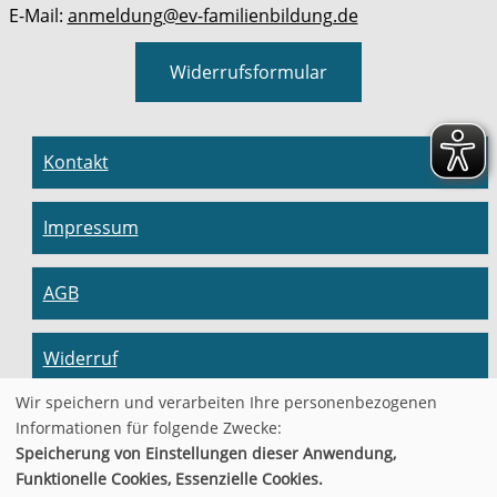
E-Mail:
anmeldung@ev-familienbildung.de
Widerrufsformular
Kontakt
Impressum
AGB
Widerruf
Wir speichern und verarbeiten Ihre personenbezogenen
Datenschutzerklärung
Informationen für folgende Zwecke:
Speicherung von Einstellungen dieser Anwendung,
Funktionelle Cookies, Essenzielle Cookies.