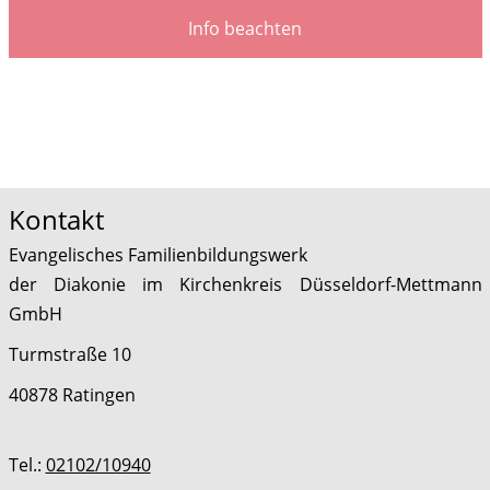
Info beachten
Kontakt
Evangelisches Familienbildungswerk
der Diakonie im Kirchenkreis Düsseldorf-Mettmann
GmbH
Turmstraße 10
40878 Ratingen
Tel.:
02102/10940