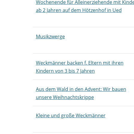
Wochenende für Alleinerziehende mit Kind
ab 2 Jahren auf dem Hötzenhof in Ued
Musikzwerge
Weckmänner backen f. Eltern mit ihren
Kindern von 3 bis 7 Jahren
Aus dem Wald in den Advent: Wir bauen
unsere Weihnachtskrippe
Kleine und große Weckmänner