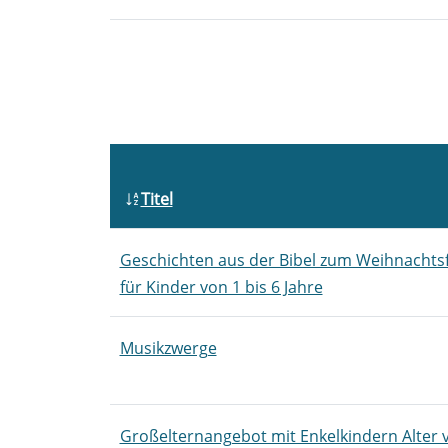
Titel
Geschichten aus der Bibel zum Weihnachts
für Kinder von 1 bis 6 Jahre
Musikzwerge
Großelternangebot mit Enkelkindern Alter 