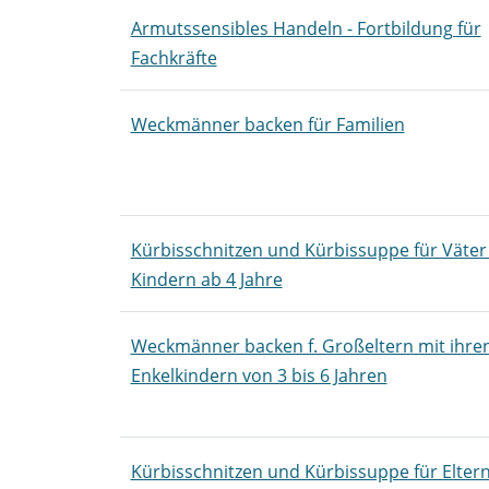
Armutssensibles Handeln - Fortbildung für
Fachkräfte
Weckmänner backen für Familien
Kürbisschnitzen und Kürbissuppe für Väter
Kindern ab 4 Jahre
Weckmänner backen f. Großeltern mit ihre
Enkelkindern von 3 bis 6 Jahren
Kürbisschnitzen und Kürbissuppe für Elter