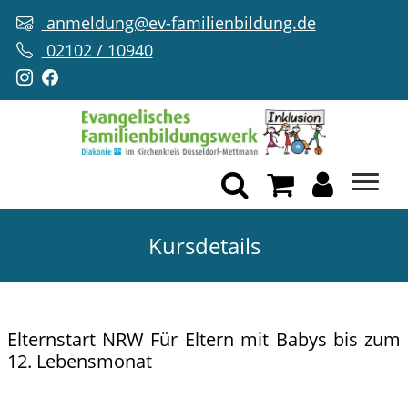
anmeldung@ev-familienbildung.de
02102 / 10940
Kursdetails
Elternstart NRW Für Eltern mit Babys bis zum
12. Lebensmonat