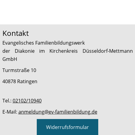
Kontakt
Evangelisches Familienbildungswerk
der Diakonie im Kirchenkreis Düsseldorf-Mettmann
GmbH
Turmstraße 10
40878 Ratingen
Tel.:
02102/10940
E-Mail:
anmeldung@ev-familienbildung.de
Widerrufsformular