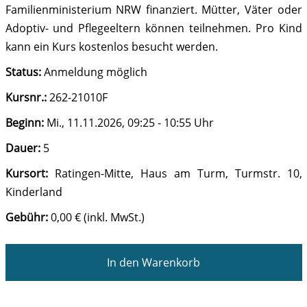
Familienministerium NRW finanziert. Mütter, Väter oder
Adoptiv- und Pflegeeltern können teilnehmen. Pro Kind
kann ein Kurs kostenlos besucht werden.
Status:
Anmeldung möglich
Kursnr.:
262-21010F
Beginn:
Mi.
, 11.11.2026, 09:25 - 10:55 Uhr
Dauer:
5
Kursort:
Ratingen-Mitte, Haus am Turm, Turmstr. 10,
Kinderland
Gebühr:
0,00 € (inkl. MwSt.)
In den Warenkorb