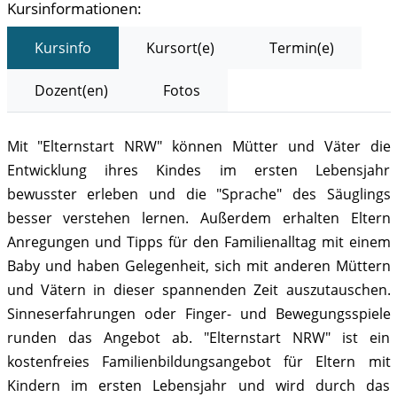
Kursinformationen:
Kursinfo
Kursort(e)
Termin(e)
Dozent(en)
Fotos
Mit "Elternstart NRW" können Mütter und Väter die
Entwicklung ihres Kindes im ersten Lebensjahr
bewusster erleben und die "Sprache" des Säuglings
besser verstehen lernen. Außerdem erhalten Eltern
Anregungen und Tipps für den Familienalltag mit einem
Baby und haben Gelegenheit, sich mit anderen Müttern
und Vätern in dieser spannenden Zeit auszutauschen.
Sinneserfahrungen oder Finger- und Bewegungsspiele
runden das Angebot ab. "Elternstart NRW" ist ein
kostenfreies Familienbildungsangebot für Eltern mit
Kindern im ersten Lebensjahr und wird durch das