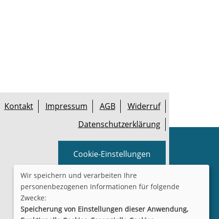
Kontakt
Impressum
AGB
Widerruf
Datenschutzerklärung
Cookie-Einstellungen
Wir speichern und verarbeiten Ihre
personenbezogenen Informationen für folgende
Zwecke:
Speicherung von Einstellungen dieser Anwendung,