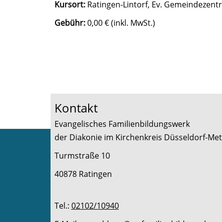
Kursort:
Ratingen-Lintorf, Ev. Gemeindezent
Gebühr:
0,00 € (inkl. MwSt.)
Kontakt
Evangelisches Familienbildungswerk
der Diakonie im Kirchenkreis Düsseldorf-
Turmstraße 10
40878 Ratingen
Tel.:
02102/10940