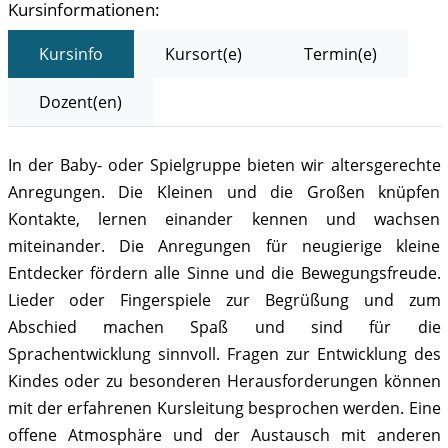
Kursinformationen:
Kursinfo
Kursort(e)
Termin(e)
Dozent(en)
In der Baby- oder Spielgruppe bieten wir altersgerechte
Anregungen. Die Kleinen und die Großen knüpfen
Kontakte, lernen einander kennen und wachsen
miteinander. Die Anregungen für neugierige kleine
Entdecker fördern alle Sinne und die Bewegungsfreude.
Lieder oder Fingerspiele zur Begrüßung und zum
Abschied machen Spaß und sind für die
Sprachentwicklung sinnvoll. Fragen zur Entwicklung des
Kindes oder zu besonderen Herausforderungen können
mit der erfahrenen Kursleitung besprochen werden. Eine
offene Atmosphäre und der Austausch mit anderen