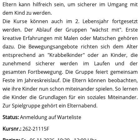
Eltern kann hilfreich sein, um sicherer im Umgang mit
dem Kind zu werden.
Die Kurse können auch im 2. Lebensjahr fortgesetzt
werden. Der Ablauf der Gruppen "wächst mit". Erste
kreative Erfahrungen mit Malen oder Matschen gehören
dazu. Die Bewegungsangebote richten sich dem Alter
entsprechend an "Krabbelkinder" oder an Kinder, die
zunehmend sicherer werden im Laufen und der
gesamten Fortbewegung. Die Gruppe feiert gemeinsam
Feste im Jahreskreislauf. Die Eltern können beobachten,
wie ihre Kinder nun schon miteinander spielen. So lernen
die Kinder die Grundlagen für ein soziales Miteinander.
Zur Spielgruppe gehört ein Elternabend.
Status:
Anmeldung auf Warteliste
Kursnr.:
262-21115F