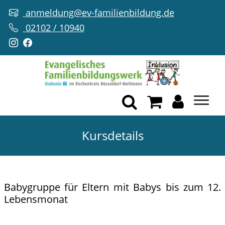
anmeldung@ev-familienbildung.de
02102 / 10940
Kursdetails
Babygruppe für Eltern mit Babys bis zum 12.
Lebensmonat