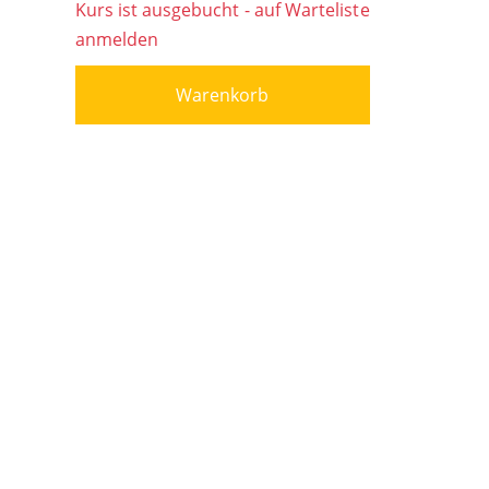
Kurs ist ausgebucht - auf Warteliste
anmelden
Warenkorb