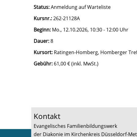
Status:
Anmeldung auf Warteliste
Kursnr.:
262-21128A
Beginn:
Mo.
, 12.10.2026, 10:30 - 12:00 Uhr
Dauer:
8
Kursort:
Ratingen-Homberg, Homberger Treff
Gebühr:
61,00 € (inkl. MwSt.)
Kontakt
Evangelisches Familienbildungswerk
der Diakonie im Kirchenkreis Düsseldorf-