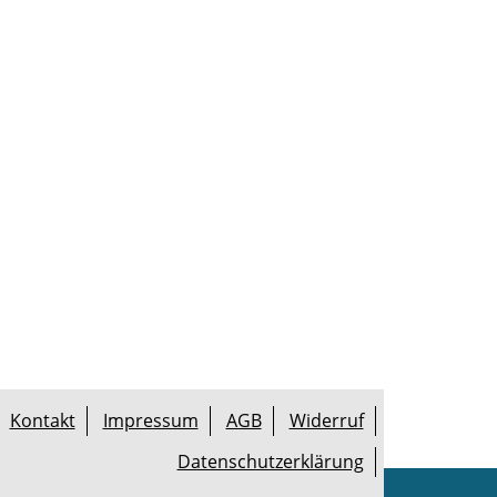
Kontakt
Impressum
AGB
Widerruf
Datenschutzerklärung