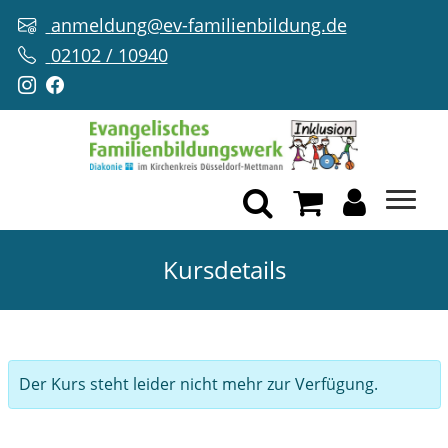
anmeldung@ev-familienbildung.de
02102 / 10940
Kursdetails
Der Kurs steht leider nicht mehr zur Verfügung.