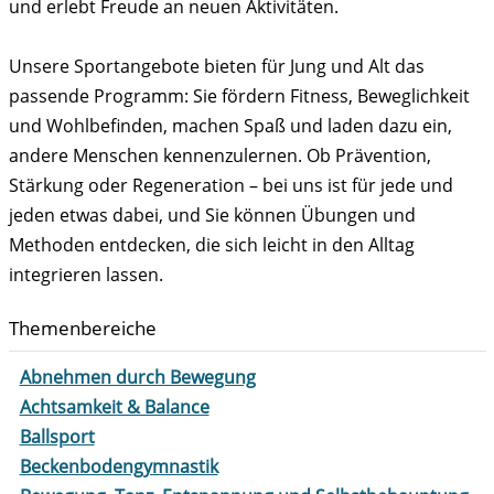
und erlebt Freude an neuen Aktivitäten.
Unsere Sportangebote bieten für Jung und Alt das
passende Programm: Sie fördern Fitness, Beweglichkeit
und Wohlbefinden, machen Spaß und laden dazu ein,
andere Menschen kennenzulernen. Ob Prävention,
Stärkung oder Regeneration – bei uns ist für jede und
jeden etwas dabei, und Sie können Übungen und
Methoden entdecken, die sich leicht in den Alltag
integrieren lassen.
Themenbereiche
Abnehmen durch Bewegung
Achtsamkeit & Balance
Ballsport
Beckenbodengymnastik