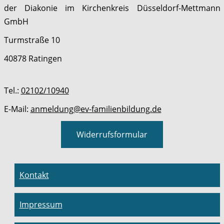
der Diakonie im Kirchenkreis Düsseldorf-Mettmann
GmbH
Turmstraße 10
40878 Ratingen
Tel.:
02102/10940
E-Mail:
anmeldung@ev-familienbildung.de
Widerrufsformular
Kontakt
Impressum