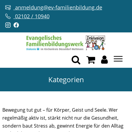
anmeldung@ev-familienbildung.de
02102 / 10940
Kategorien
SPORT
Bewegung tut gut – für Körper, Geist und Seele. Wer
regelmäßig aktiv ist, stärkt nicht nur die Gesundheit,
sondern baut Stress ab, gewinnt Energie für den Alltag