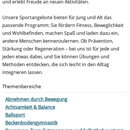
und erlebt Freude an neuen Aktivitäten.
Unsere Sportangebote bieten für Jung und Alt das
passende Programm: Sie fördern Fitness, Beweglichkeit
und Wohlbefinden, machen Spaß und laden dazu ein,
andere Menschen kennenzulernen. Ob Prävention,
Stärkung oder Regeneration – bei uns ist für jede und
jeden etwas dabei, und Sie können Übungen und
Methoden entdecken, die sich leicht in den Alltag
integrieren lassen.
Themenbereiche
Abnehmen durch Bewegung
Achtsamkeit & Balance
Ballsport
Beckenbodengymnastik