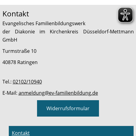
Kontakt
Evangelisches Familienbildungswerk
der Diakonie im Kirchenkreis Düsseldorf-Mettmann
GmbH
Turmstraße 10
40878 Ratingen
Tel.:
02102/10940
E-Mail:
anmeldung@ev-familienbildung.de
Widerrufsformular
Kontakt