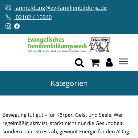
anmeldung@ev-familienbildung.de
02102 / 10940
Kategorien
SPORT
Bewegung tut gut – für Körper, Geist und Seele. Wer
regelmäßig aktiv ist, stärkt nicht nur die Gesundheit,
sondern baut Stress ab, gewinnt Energie für den Alltag