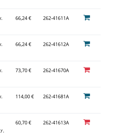
.
66,24 €
262-41611A
.
66,24 €
262-41612A
.
73,70 €
262-41670A
.
114,00 €
262-41681A
60,70 €
262-41613A
r.