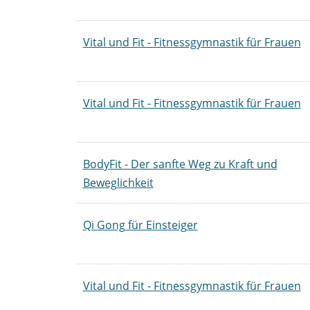
Vital und Fit - Fitnessgymnastik für Frauen
Vital und Fit - Fitnessgymnastik für Frauen
BodyFit - Der sanfte Weg zu Kraft und
Beweglichkeit
Qi Gong für Einsteiger
Vital und Fit - Fitnessgymnastik für Frauen