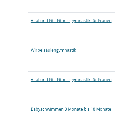
Vital und Fit - Fitnessgymnastik für Frauen
Wirbelsäulengymnastik
Vital und Fit - Fitnessgymnastik für Frauen
Babyschwimmen 3 Monate bis 18 Monate