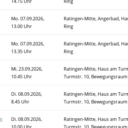
14.15 Uhr
Ring
Mo.
07.09.2026,
Ratingen-Mitte, Angerbad, Ha
13.00 Uhr
Ring
Mo.
07.09.2026,
Ratingen-Mitte, Angerbad, Ha
13.35 Uhr
Ring
Mi.
23.09.2026,
Ratingen-Mitte, Haus am Tur
10.45 Uhr
Turmstr. 10, Bewegungsraum
Di.
08.09.2026,
Ratingen-Mitte, Haus am Tur
8.45 Uhr
Turmstr. 10, Bewegungsraum
n
Di.
08.09.2026,
Ratingen-Mitte, Haus am Tur
10.00 Uhr
Turmstr. 10, Bewegungsraum