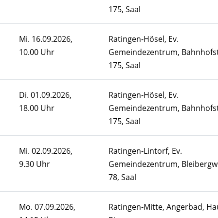
175, Saal
Mi.
16.09.2026,
Ratingen-Hösel, Ev.
10.00 Uhr
Gemeindezentrum, Bahnhofst
175, Saal
Di.
01.09.2026,
Ratingen-Hösel, Ev.
18.00 Uhr
Gemeindezentrum, Bahnhofst
175, Saal
Mi.
02.09.2026,
Ratingen-Lintorf, Ev.
9.30 Uhr
Gemeindezentrum, Bleibergw
78, Saal
Mo.
07.09.2026,
Ratingen-Mitte, Angerbad, Ha