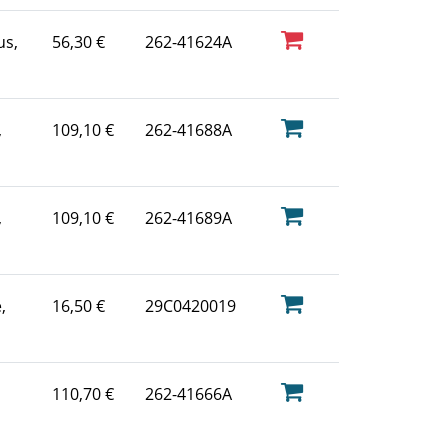
us,
56,30 €
262-41624A
,
109,10 €
262-41688A
,
109,10 €
262-41689A
,
16,50 €
29C0420019
110,70 €
262-41666A