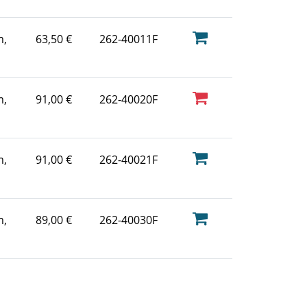
m,
63,50 €
262-40011F
m,
91,00 €
262-40020F
m,
91,00 €
262-40021F
m,
89,00 €
262-40030F