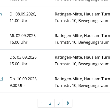
n
Di.
08.09.2026,
Ratingen-Mitte, Haus am Tur
11.00 Uhr
Turmstr. 10, Bewegungsraum
Mi.
02.09.2026,
Ratingen-Mitte, Haus am Tur
15.00 Uhr
Turmstr. 10, Bewegungsraum
Do.
03.09.2026,
Ratingen-Mitte, Haus am Tur
15.00 Uhr
Turmstr. 10, Bewegungsraum
nd
Do.
10.09.2026,
Ratingen-Mitte, Haus am Tur
9.00 Uhr
Turmstr. 10, Bewegungsraum
 sortiert werden.
1
2
3