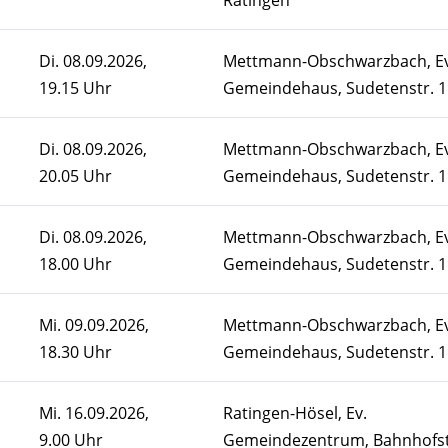
Ratingen
Di.
08.09.2026,
Mettmann-Obschwarzbach, Ev
19.15 Uhr
Gemeindehaus, Sudetenstr. 1
Di.
08.09.2026,
Mettmann-Obschwarzbach, Ev
20.05 Uhr
Gemeindehaus, Sudetenstr. 1
Di.
08.09.2026,
Mettmann-Obschwarzbach, Ev
18.00 Uhr
Gemeindehaus, Sudetenstr. 1
Mi.
09.09.2026,
Mettmann-Obschwarzbach, Ev
18.30 Uhr
Gemeindehaus, Sudetenstr. 1
Mi.
16.09.2026,
Ratingen-Hösel, Ev.
9.00 Uhr
Gemeindezentrum, Bahnhofst