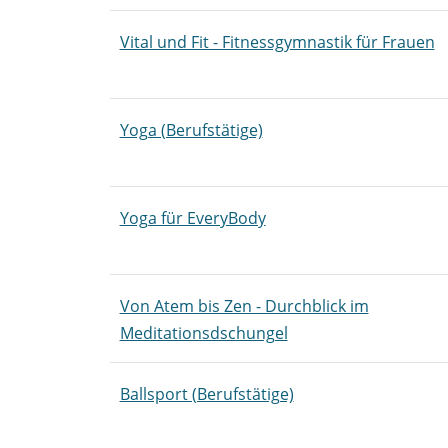
Vital und Fit - Fitnessgymnastik für Frauen
Yoga (Berufstätige)
Yoga für EveryBody
Von Atem bis Zen - Durchblick im
Meditationsdschungel
Ballsport (Berufstätige)