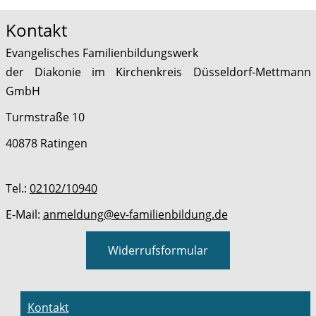
Kontakt
Evangelisches Familienbildungswerk
der Diakonie im Kirchenkreis Düsseldorf-Mettmann
GmbH
Turmstraße 10
40878 Ratingen
Tel.:
02102/10940
E-Mail:
anmeldung@ev-familienbildung.de
Widerrufsformular
Kontakt