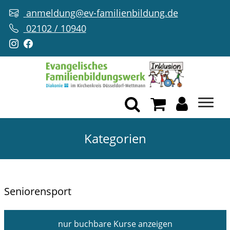
anmeldung@ev-familienbildung.de
02102 / 10940
Kategorien
Seniorensport
nur buchbare
Kurse anzeigen