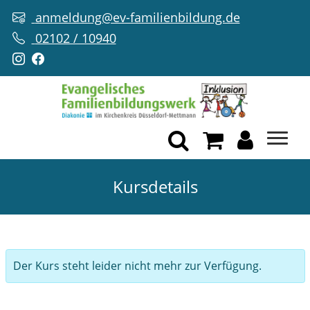
anmeldung@ev-familienbildung.de
02102 / 10940
Kursdetails
Der Kurs steht leider nicht mehr zur Verfügung.