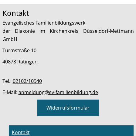
Kontakt
Evangelisches Familienbildungswerk
der Diakonie im Kirchenkreis Düsseldorf-Mettmann
GmbH
Turmstraße 10
40878 Ratingen
Tel.:
02102/10940
E-Mail:
anmeldung@ev-familienbildung.de
Widerrufsformular
Kontakt