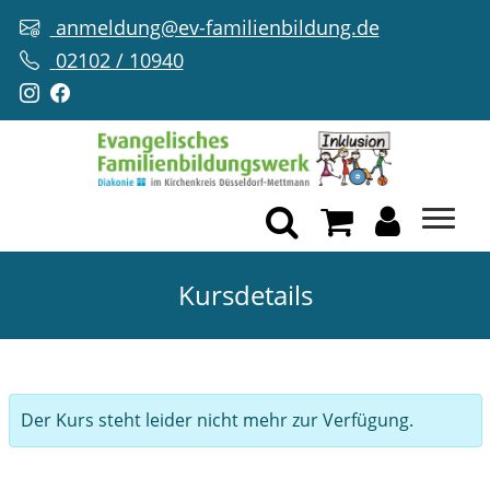
anmeldung@ev-familienbildung.de
02102 / 10940
Kursdetails
Der Kurs steht leider nicht mehr zur Verfügung.