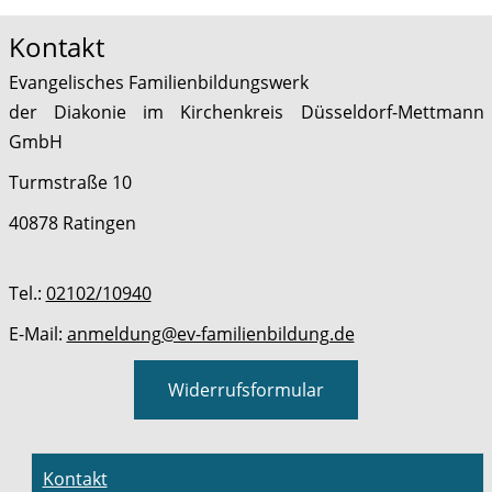
Kontakt
Evangelisches Familienbildungswerk
der Diakonie im Kirchenkreis Düsseldorf-Mettmann
GmbH
Turmstraße 10
40878 Ratingen
Tel.:
02102/10940
E-Mail:
anmeldung@ev-familienbildung.de
Widerrufsformular
Kontakt