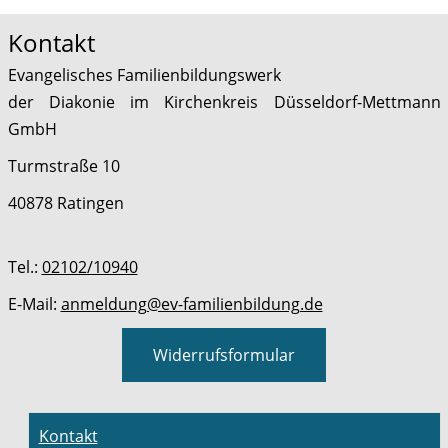
Kontakt
Evangelisches Familienbildungswerk
der Diakonie im Kirchenkreis Düsseldorf-Mettmann
GmbH
Turmstraße 10
40878 Ratingen
Tel.:
02102/10940
E-Mail:
anmeldung@ev-familienbildung.de
Widerrufsformular
Kontakt