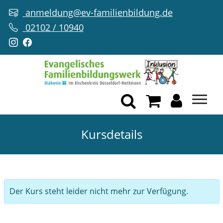
anmeldung@ev-familienbildung.de
02102 / 10940
Kursdetails
Der Kurs steht leider nicht mehr zur Verfügung.