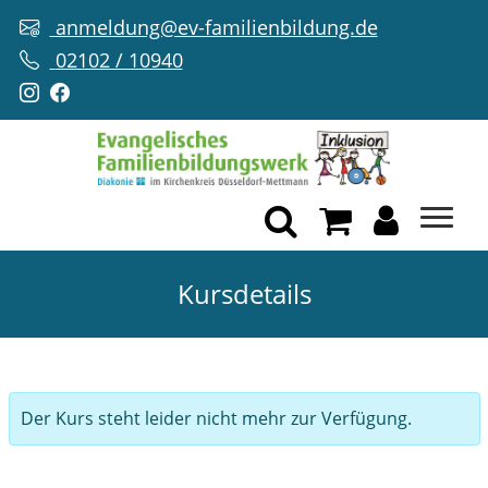
anmeldung@ev-familienbildung.de
02102 / 10940
Kursdetails
Der Kurs steht leider nicht mehr zur Verfügung.