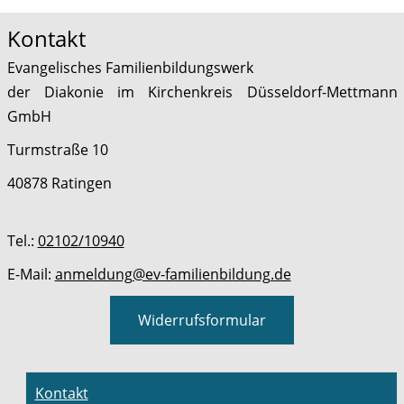
Kontakt
Evangelisches Familienbildungswerk
der Diakonie im Kirchenkreis Düsseldorf-Mettmann
GmbH
Turmstraße 10
40878 Ratingen
Tel.:
02102/10940
E-Mail:
anmeldung@ev-familienbildung.de
Widerrufsformular
Kontakt