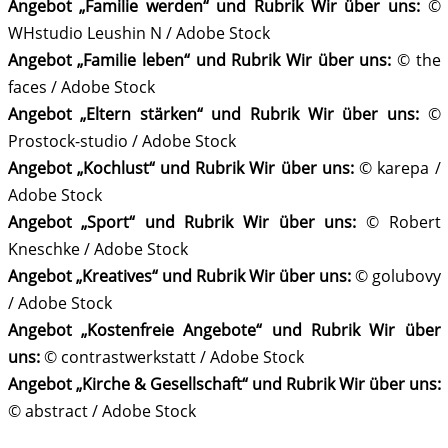
Angebot „Familie werden“ und
Rubrik Wir über uns
:
©
WHstudio Leushin N / Adobe Stock
Angebot
„Familie leben“ und Rubrik Wir über uns:
© the
faces / Adobe Stock
Angebot
„Eltern stärken“
und Rubrik Wir über uns
:
©
Prostock-studio / Adobe Stock
Angebot
„Kochlust“
und Rubrik Wir über uns
:
© karepa /
Adobe Stock
Angebot „Sport“
und Rubrik Wir über uns
:
© Robert
Kneschke / Adobe Stock
Angebot „Kreatives“
und Rubrik Wir über uns
:
© golubovy
/ Adobe Stock
Angebot „Kostenfreie Angebote“
und Rubrik Wir über
uns
:
© contrastwerkstatt / Adobe Stock
Angebot „Kirche & Gesellschaft“
und Rubrik Wir über uns:
© abstract / Adobe Stock