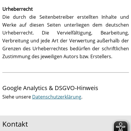
Urheberrecht
Die durch die Seitenbetreiber erstellten Inhalte und
Werke auf diesen Seiten unterliegen dem deutschen
Urheberrecht. Die Vervielfältigung, Bearbeitung,
Verbreitung und jede Art der Verwertung außerhalb der
Grenzen des Urheberrechtes bedürfen der schriftlichen
Zustimmung des jeweiligen Autors bzw. Erstellers.
Google Analytics & DSGVO-Hinweis
Siehe unsere
Datenschutzerklärung
.
Kontakt