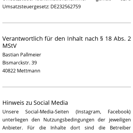
Umsatzsteuergesetz: DE232562759
Verantwortlich für den Inhalt nach § 18 Abs. 2
MStV
Bastian Pallmeier
Bismarckstr. 39
40822 Mettmann
Hinweis zu Social Media
Unsere Social-Media-Seiten (Instagram, Facebook)
unterliegen den Nutzungsbedingungen der jeweiligen
Anbieter. Für die Inhalte dort sind die Betreiber