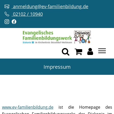
anmeldung@ev-familienbildung.de
02102 / 10940
Impressum
www.ev-familienbildung.de
ist die Homepage des