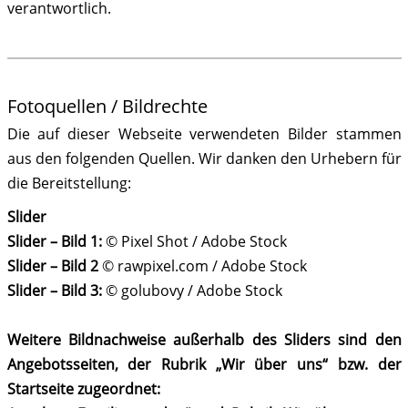
verantwortlich.
Fotoquellen / Bildrechte
Die auf dieser Webseite verwendeten Bilder stammen
aus den folgenden Quellen. Wir danken den Urhebern für
die Bereitstellung:
Slider
Slider – Bild 1:
© Pixel Shot / Adobe Stock
Slider – Bild 2
© rawpixel.com / Adobe Stock
Slider – Bild 3:
© golubovy / Adobe Stock
Weitere Bildnachweise außerhalb des Sliders sind den
Angebotsseiten, der Rubrik „Wir über uns“ bzw. der
Startseite zugeordnet: