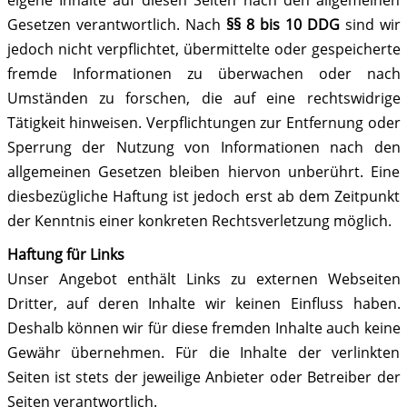
eigene Inhalte auf diesen Seiten nach den allgemeinen
Gesetzen verantwortlich. Nach
§§ 8 bis 10 DDG
sind wir
jedoch nicht verpflichtet, übermittelte oder gespeicherte
fremde Informationen zu überwachen oder nach
Umständen zu forschen, die auf eine rechtswidrige
Tätigkeit hinweisen. Verpflichtungen zur Entfernung oder
Sperrung der Nutzung von Informationen nach den
allgemeinen Gesetzen bleiben hiervon unberührt. Eine
diesbezügliche Haftung ist jedoch erst ab dem Zeitpunkt
der Kenntnis einer konkreten Rechtsverletzung möglich.
Haftung für Links
Unser Angebot enthält Links zu externen Webseiten
Dritter, auf deren Inhalte wir keinen Einfluss haben.
Deshalb können wir für diese fremden Inhalte auch keine
Gewähr übernehmen. Für die Inhalte der verlinkten
Seiten ist stets der jeweilige Anbieter oder Betreiber der
Seiten verantwortlich.