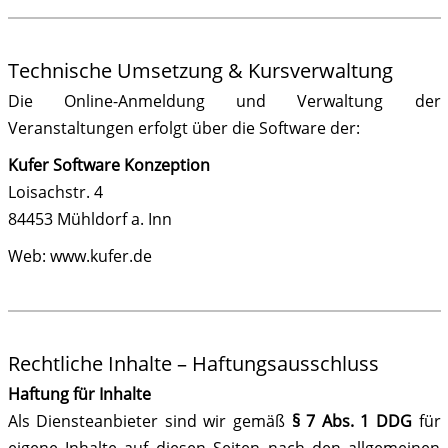
Technische Umsetzung & Kursverwaltung
Die Online-Anmeldung und Verwaltung der
Veranstaltungen erfolgt über die Software der:
Kufer Software Konzeption
Loisachstr. 4
84453 Mühldorf a. Inn
Web: www.kufer.de
Rechtliche Inhalte – Haftungsausschluss
Haftung für Inhalte
Als Diensteanbieter sind wir gemäß
§ 7 Abs. 1 DDG
für