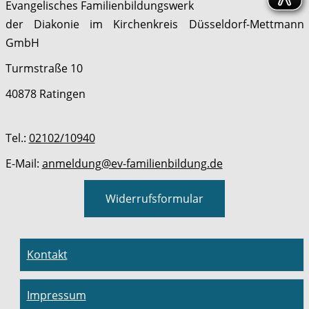
Evangelisches Familienbildungswerk
der Diakonie im Kirchenkreis Düsseldorf-Mettmann
GmbH
Turmstraße 10
40878 Ratingen
Tel.:
02102/10940
E-Mail:
anmeldung@ev-familienbildung.de
Widerrufsformular
Kontakt
Impressum