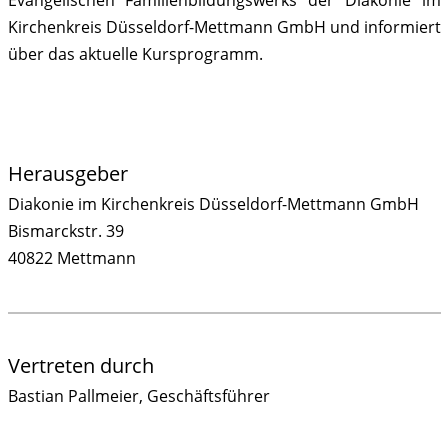
Evangelischen Familienbildungswerks der Diakonie im
Kirchenkreis Düsseldorf-Mettmann GmbH und informiert
über das aktuelle Kursprogramm.
Herausgeber
Diakonie im Kirchenkreis Düsseldorf-Mettmann GmbH
Bismarckstr. 39
40822 Mettmann
Vertreten durch
Bastian Pallmeier, Geschäftsführer