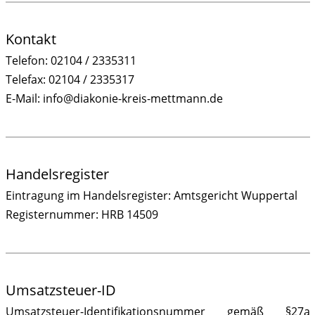
Kontakt
Telefon: 02104 / 2335311
Telefax: 02104 / 2335317
E-Mail: info@diakonie-kreis-mettmann.de
Handelsregister
Eintragung im Handelsregister: Amtsgericht Wuppertal
Registernummer: HRB 14509
Umsatzsteuer-ID
Umsatzsteuer-Identifikationsnummer gemäß §27a