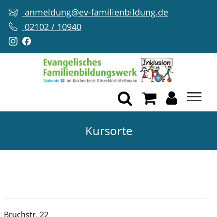
anmeldung@ev-familienbildung.de
02102 / 10940
Kursorte
Bruchstr. 22