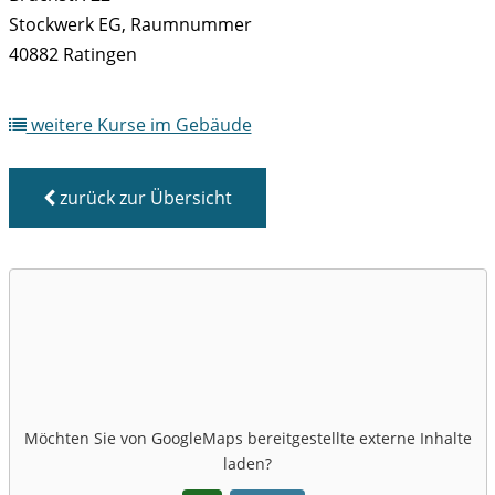
Stockwerk EG, Raumnummer
40882 Ratingen
weitere Kurse im Gebäude
zurück zur Übersicht
Möchten Sie von
GoogleMaps
bereitgestellte externe Inhalte
laden?