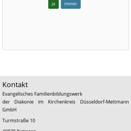
Ja
Immer
Kontakt
Evangelisches Familienbildungswerk
der Diakonie im Kirchenkreis Düsseldorf-Mettmann
GmbH
Turmstraße 10