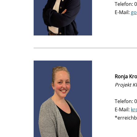
Telefon: 
E-Mail:
go
Ronja Kr
Projekt 
Telefon: 
E-Mail:
kr
*erreichb